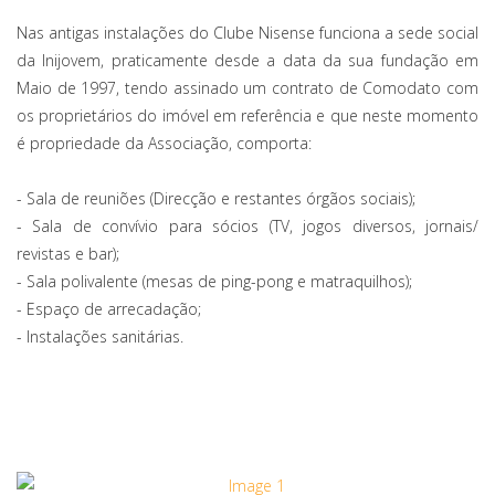
Nas antigas instalações do Clube Nisense funciona a sede social
da Inijovem, praticamente desde a data da sua fundação em
Maio de 1997, tendo assinado um contrato de Comodato com
os proprietários do imóvel em referência e que neste momento
é propriedade da Associação, comporta:
- Sala de reuniões (Direcção e restantes órgãos sociais);
- Sala de convívio para sócios (TV, jogos diversos, jornais/
revistas e bar);
- Sala polivalente (mesas de ping-pong e matraquilhos);
- Espaço de arrecadação;
- Instalações sanitárias.