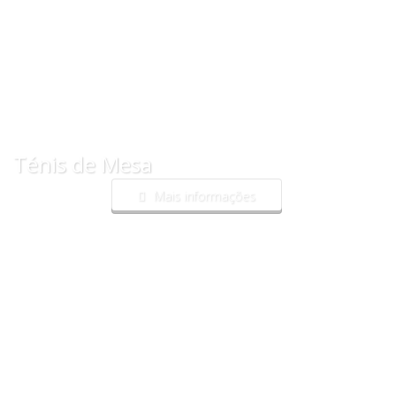
Ténis de Mesa
Mais informações