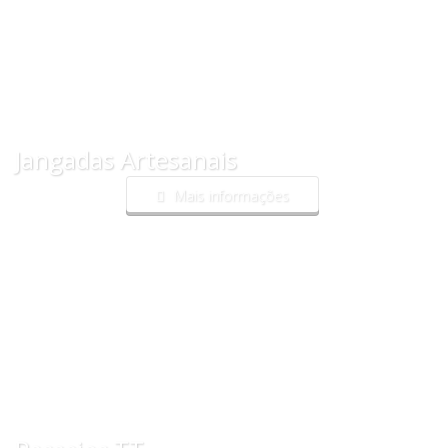
Jangadas Artesanais
Mais informações