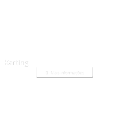
Karting
Mais informações