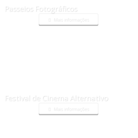
Passeios Fotográficos
Mais informações
Festival de Cinema Alternativo
Mais informações