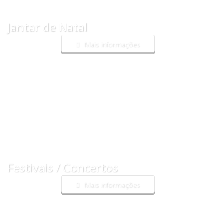
Jantar de Natal
Mais informações
Festivais / Concertos
Mais informações