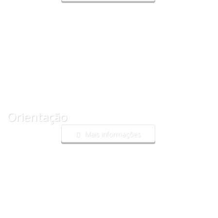
Orientação
Mais informações