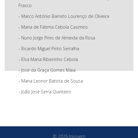
Frasco
- Marco António Barreto Lourenço de Oliveira
- Maria de Fátima Cebola Casimiro
- Nuno Jorge Pires de Almeida da Rosa
- Ricardo Miguel Pinto Serralha
- Elsa Maria Ribeirinho Cebola
- José da Graça Gomes Maia
- Maria Leonor Batista de Sousa
- João José Serra Quinteiro
© 2026 Inijovem