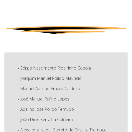
- Sérgio Nascimento Ribeirinho Cebola
- Joaquim Manuel Polido Maurício
- Manuel Adelino Amaro Caldeira
- José Manuel Rufino Lopes
- Adelino José Polido Temudo
- João Dinis Serralha Caldeira
- Alexandra Isabel Barreto de Oliveira Tremoço