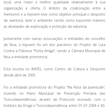
local, uma maior e melhor qualidade relativamente à sua
organização e oferta. O âmbito da colaboração entre a
Aventurnis e a Inijovem teve como objetivo principal o desporto
de aventura, lazer e ambiente, tendo como expoente máximo
as atividades de exploração e proteção da natureza.
Juntamente com outras associações e entidades do concelho
de Nisa, a Inijovem foi um dos parceiros do Projeto de Luta
Contra a Pobreza "Porta Amiga", sendo a Câmara Municipal de
Nisa a entidade promotora;
Está inscrita no INATEL como Centro de Cultura e Desporto
desde abril de 2005.
Foi a entidade promotora do Projeto "Na Rota da Juventude",
inserido no Plano Municipal de Prevenção Primária das
Toxicodependências, através de Protocolo assinado com o
Instituto da Droga e Toxicodependência, entre 01-07-2004 e 30-