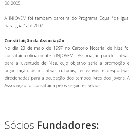
06-2005;
A INIJOVEM foi também parceira do Programa Equal "de igual
para igual" até 2007.
Constituição da Associação
No dia 23 de maio de 1997 no Cartório Notarial de Nisa foi
constituída oficialmente a INIJOVEM – Associação para Iniciativas
para a Juventude de Nisa, cujo objetivo seria a promoção e
organização de iniciativas culturais, recreativas e desportivas
direcionadas para a ocupação dos tempos livres dos jovens. A
Associação foi constituída pelos seguintes Sócios:
Sócios
Fundadores: