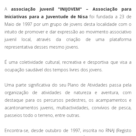
A
associação juvenil "INIJOVEM" – Associação para
Iniciativas para a Juventude de Nisa
foi fundada a 23 de
Maio de 1997 por um grupo de jovens desta localidade com o
intuito de promover e dar expressão ao movimento associativo
juvenil local, através da criação de uma plataforma
representativa desses mesmo jovens.
É uma coletividade cultural, recreativa e desportiva que visa a
ocupação saudável dos tempos livres dos jovens.
Uma parte significativa do seu Plano de Atividades passa pela
organização de atividades de natureza e aventura, com
destaque para os percursos pedestres, os acampamentos e
acantonamentos juvenis, multiactividades, convívios de pesca,
passeios todo o terreno, entre outras.
Encontra-se, desde outubro de 1997, inscrita no RNAJ (Registo